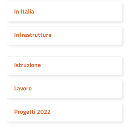
In Italia
Infrastrutture
Istruzione
Lavoro
Progetti 2022