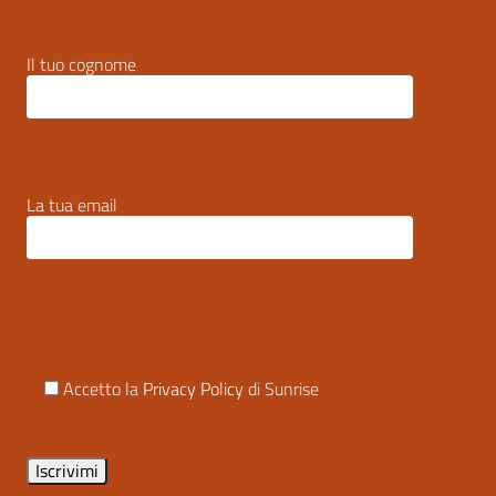
Il tuo cognome
La tua email
Accetto la
Privacy Policy
di Sunrise