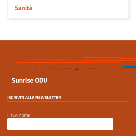
Sanità
Sunrise ODV
ISCRIVITI ALLA NEWSLETTER
Il tuo nome