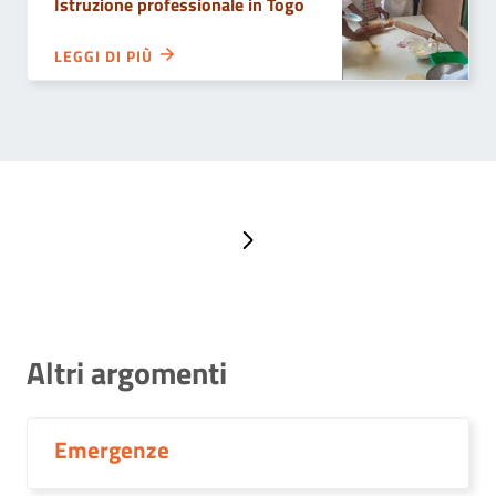
Istruzione professionale in Togo
LEGGI DI PIÙ
Pagina successiva
Altri argomenti
Emergenze