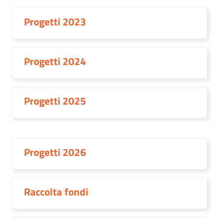
Progetti 2023
Progetti 2024
Progetti 2025
Progetti 2026
Raccolta fondi