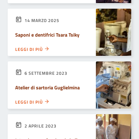
14 MARZO 2025
Saponi e dentifrici Tsara Tsiky
LEGGI DI PIÙ
6 SETTEMBRE 2023
Atelier di sartoria Guglielmina
LEGGI DI PIÙ
2 APRILE 2023