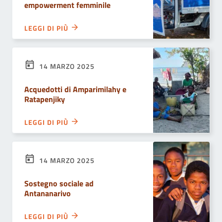
empowerment femminile
LEGGI DI PIÙ
14 MARZO 2025
Acquedotti di Amparimilahy e
Ratapenjiky
LEGGI DI PIÙ
14 MARZO 2025
Sostegno sociale ad
Antananarivo
LEGGI DI PIÙ