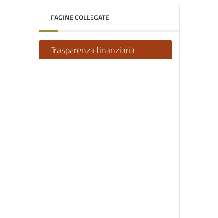
PAGINE COLLEGATE
Trasparenza finanziaria