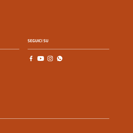
SEGUICI SU