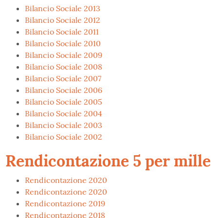
Bilancio Sociale 2013
Bilancio Sociale 2012
Bilancio Sociale 2011
Bilancio Sociale 2010
Bilancio Sociale 2009
Bilancio Sociale 2008
Bilancio Sociale 2007
Bilancio Sociale 2006
Bilancio Sociale 2005
Bilancio Sociale 2004
Bilancio Sociale 2003
Bilancio Sociale 2002
Rendicontazione 5 per mille
Rendicontazione 2020
Rendicontazione 2020
Rendicontazione 2019
Rendicontazione 2018