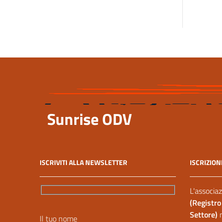
Sunrise ODV
ISCRIVITI ALLA NEWSLETTER
ISCRIZION
L'associaz
(Registro
Settore)
Il tuo nome