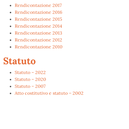
Rendicontazione 2017
Rendicontazione 2016
Rendicontazione 2015
Rendicontazione 2014
Rendicontazione 2013
Rendicontazione 2012
Rendicontazione 2010
Statuto
Statuto – 2022
Statuto – 2020
Statuto – 2007
Atto costitutivo e statuto – 2002