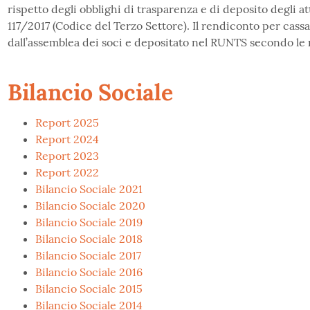
rispetto degli obblighi di trasparenza e di deposito degli att
117/2017 (Codice del Terzo Settore). Il rendiconto per cas
dall’assemblea dei soci e depositato nel RUNTS secondo le 
Bilancio Sociale
Report 2025
Report 2024
Report 2023
Report 2022
Bilancio Sociale 2021
Bilancio Sociale 2020
Bilancio Sociale 2019
Bilancio Sociale 2018
Bilancio Sociale 2017
Bilancio Sociale 2016
Bilancio Sociale 2015
Bilancio Sociale 2014