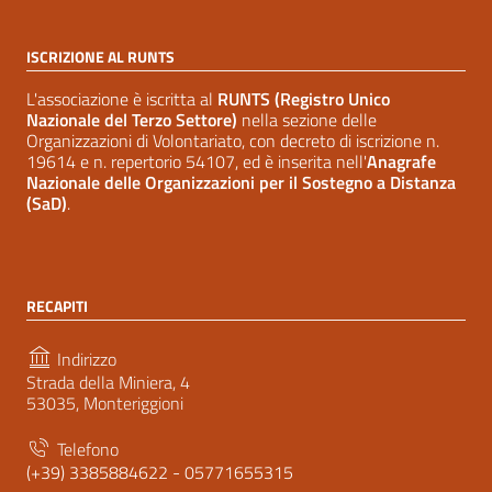
ISCRIZIONE AL RUNTS
L'associazione è iscritta al
RUNTS (Registro Unico
Nazionale del Terzo Settore)
nella sezione delle
Organizzazioni di Volontariato, con decreto di iscrizione n.
19614 e n. repertorio 54107, ed è inserita nell'
Anagrafe
Nazionale delle Organizzazioni per il Sostegno a Distanza
(SaD)
.
RECAPITI
Indirizzo
Strada della Miniera, 4
53035, Monteriggioni
Telefono
(+39) 3385884622 - 05771655315