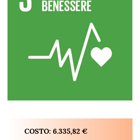
COSTO: 6.335,82 €