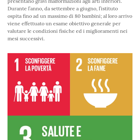
presentano gravi malformazioni agli arti inferiori.
Durante l’anno, da settembre a giugno, l’istituto
ospita fino ad un massimo di 80 bambini; al loro arrivo
viene effettuato un esame obiettivo generale per
valutare le condizioni fisiche ed i miglioramenti nei
mesi successivi.