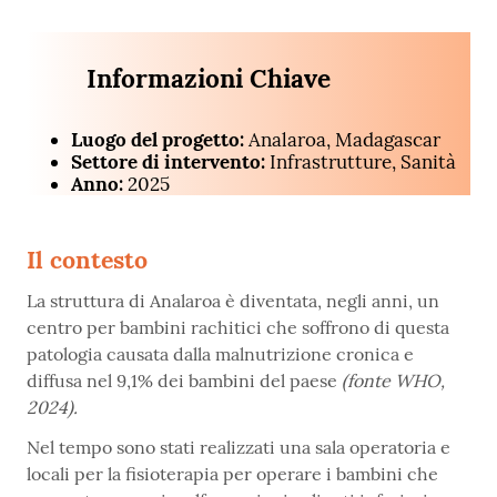
Informazioni Chiave
Luogo del progetto:
Analaroa, Madagascar
Settore di intervento:
Infrastrutture, Sanità
Anno:
2025
Il contesto
La struttura di Analaroa è diventata, negli anni, un
centro per bambini rachitici che soffrono di questa
patologia causata dalla malnutrizione cronica e
diffusa nel 9,1% dei bambini del paese
(fonte WHO,
2024).
Nel tempo sono stati realizzati una sala operatoria e
locali per la fisioterapia per operare i bambini che