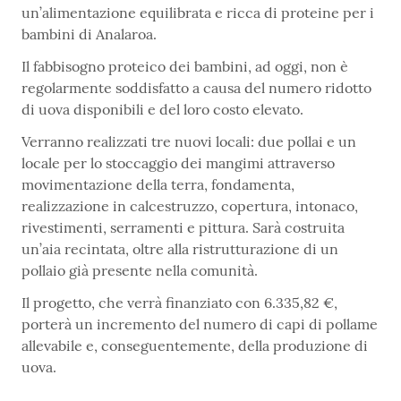
un’alimentazione equilibrata e ricca di proteine per i
bambini di Analaroa.
Il fabbisogno proteico dei bambini, ad oggi, non è
regolarmente soddisfatto a causa del numero ridotto
di uova disponibili e del loro costo elevato.
Verranno realizzati tre nuovi locali: due pollai e un
locale per lo stoccaggio dei mangimi attraverso
movimentazione della terra, fondamenta,
realizzazione in calcestruzzo, copertura, intonaco,
rivestimenti, serramenti e pittura. Sarà costruita
un’aia recintata, oltre alla ristrutturazione di un
pollaio già presente nella comunità.
Il progetto, che verrà finanziato con 6.335,82 €,
porterà un incremento del numero di capi di pollame
allevabile e, conseguentemente, della produzione di
uova.