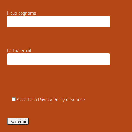
Il tuo cognome
La tua email
Accetto la
Privacy Policy
di Sunrise