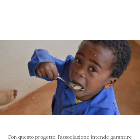
Data:
14 Marzo 2025
Con questo progetto, l’associazione intende garantire