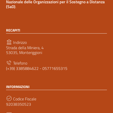
Nazionale delle Organizzazioni per il Sostegno a Distanza
(SaD)
.
RECAPITI
Indirizzo
Strada della Miniera, 4
53035, Monteriggioni
Telefono
(+39) 3385884622 - 05771655315
INFORMAZIONI
Codice Fiscale
92038350523