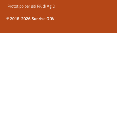
Prototipo per siti PA di AgID
© 2018-2026 Sunrise ODV