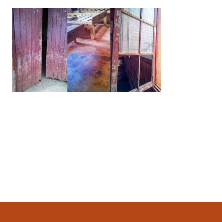
Ultimo aggiornamento
1 Aprile 2023, 22:08