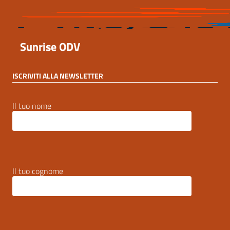
Sunrise ODV
ISCRIVITI ALLA NEWSLETTER
Il tuo nome
Il tuo cognome