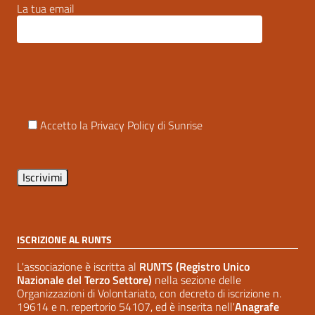
La tua email
Accetto la
Privacy Policy
di Sunrise
ISCRIZIONE AL RUNTS
L'associazione è iscritta al
RUNTS (Registro Unico
Nazionale del Terzo Settore)
nella sezione delle
Organizzazioni di Volontariato, con decreto di iscrizione n.
19614 e n. repertorio 54107, ed è inserita nell'
Anagrafe