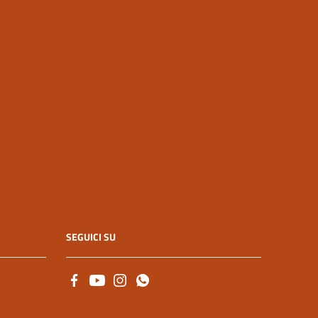
SEGUICI SU