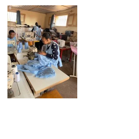
Ultimo aggiornamento