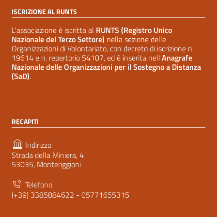
ISCRIZIONE AL RUNTS
L'associazione è iscritta al
RUNTS (Registro Unico
Nazionale del Terzo Settore)
nella sezione delle
Organizzazioni di Volontariato, con decreto di iscrizione n.
19614 e n. repertorio 54107, ed è inserita nell'
Anagrafe
Nazionale delle Organizzazioni per il Sostegno a Distanza
(SaD)
.
RECAPITI
Indirizzo
Strada della Miniera, 4
53035, Monteriggioni
Telefono
(+39) 3385884622 - 05771655315