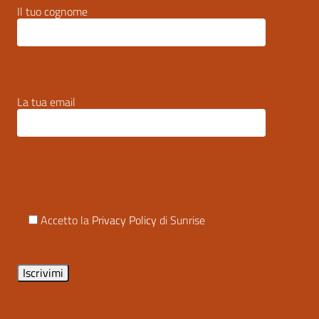
Il tuo cognome
La tua email
Accetto la
Privacy Policy
di Sunrise