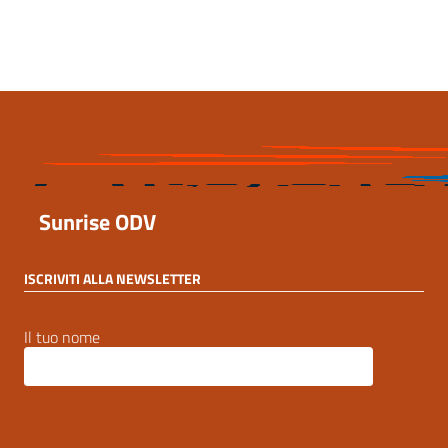
6 Settembre 2023, 20:46
Sunrise ODV
ISCRIVITI ALLA NEWSLETTER
Il tuo nome