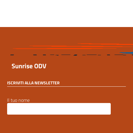
15 Marzo 2025, 00:37
Sunrise ODV
ISCRIVITI ALLA NEWSLETTER
Il tuo nome