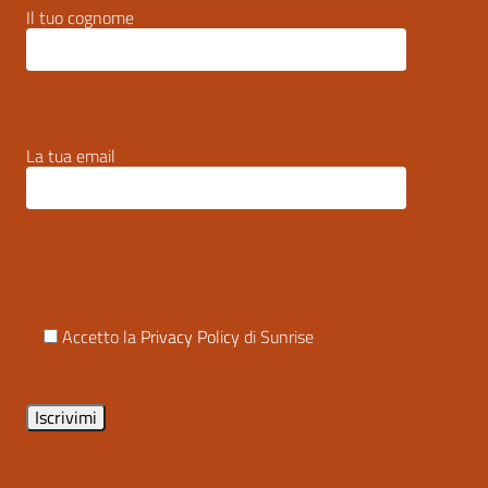
Il tuo cognome
La tua email
Accetto la
Privacy Policy
di Sunrise