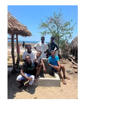
Ultimo aggiornamento