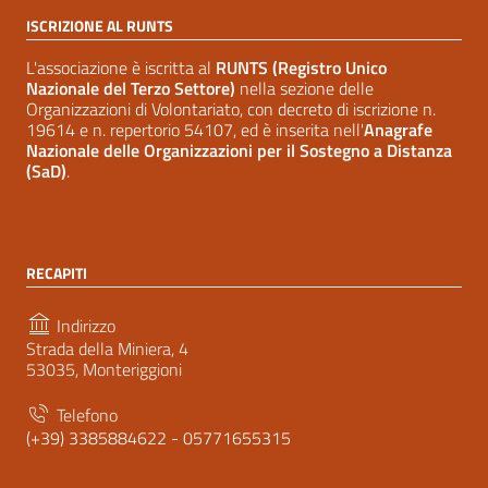
ISCRIZIONE AL RUNTS
L'associazione è iscritta al
RUNTS (Registro Unico
Nazionale del Terzo Settore)
nella sezione delle
Organizzazioni di Volontariato, con decreto di iscrizione n.
19614 e n. repertorio 54107, ed è inserita nell'
Anagrafe
Nazionale delle Organizzazioni per il Sostegno a Distanza
(SaD)
.
RECAPITI
Indirizzo
Strada della Miniera, 4
53035, Monteriggioni
Telefono
(+39) 3385884622 - 05771655315