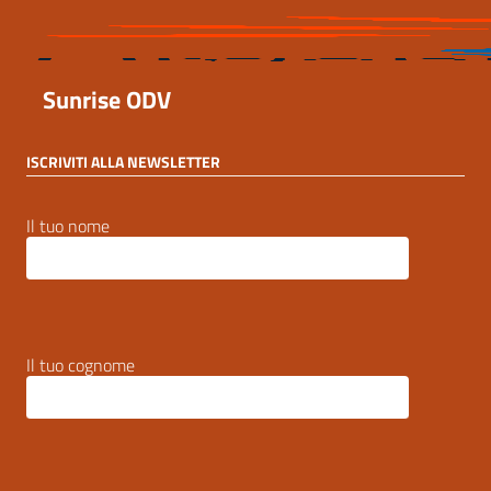
Sunrise ODV
ISCRIVITI ALLA NEWSLETTER
Il tuo nome
Il tuo cognome