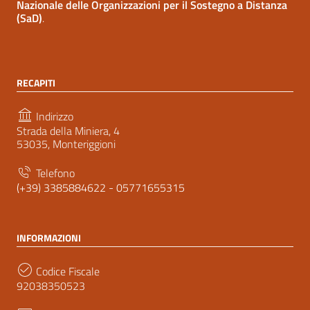
Nazionale delle Organizzazioni per il Sostegno a Distanza
(SaD)
.
RECAPITI
Indirizzo
Strada della Miniera, 4
53035, Monteriggioni
Telefono
(+39) 3385884622 - 05771655315
INFORMAZIONI
Codice Fiscale
92038350523