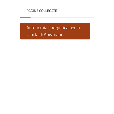
PAGINE COLLEGATE
Autonomia energetica per la
scuola di Anivorano