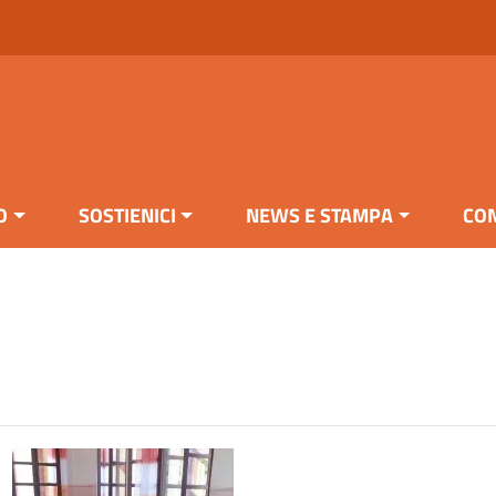
O
SOSTIENICI
NEWS E STAMPA
CON