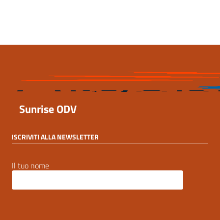
23 Dicembre 2025, 19:17
Sunrise ODV
ISCRIVITI ALLA NEWSLETTER
Il tuo nome