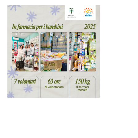
Ultimo aggiornamento