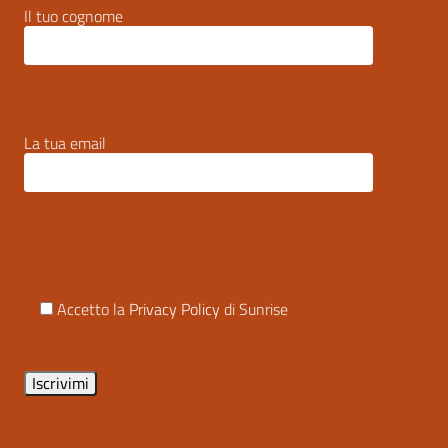
Il tuo cognome
La tua email
Accetto la
Privacy Policy
di Sunrise