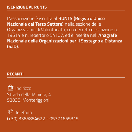
ISCRIZIONE AL RUNTS
L'associazione è iscritta al
RUNTS (Registro Unico
Nazionale del Terzo Settore)
nella sezione delle
Organizzazioni di Volontariato, con decreto di iscrizione n.
19614 e n. repertorio 54107, ed è inserita nell'
Anagrafe
Nazionale delle Organizzazioni per il Sostegno a Distanza
(SaD)
.
RECAPITI
Indirizzo
Strada della Miniera, 4
53035, Monteriggioni
Telefono
(+39) 3385884622 - 05771655315