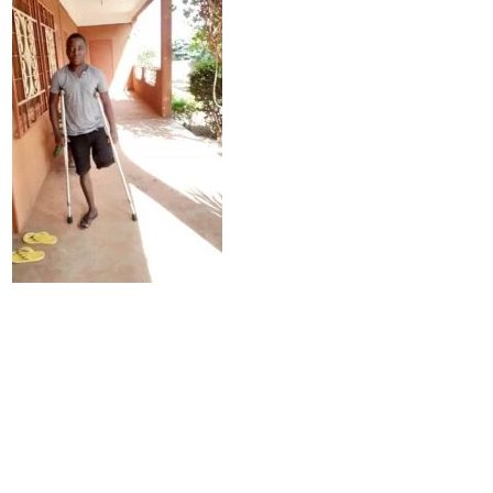
Ultimo aggiornamento
1 Aprile 2023, 23:38