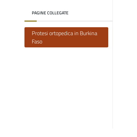
PAGINE COLLEGATE
Protesi ortopedica in Burkina
Faso