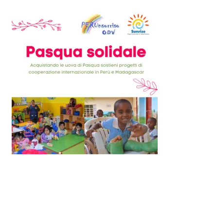
Ultimo aggiornamento