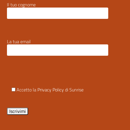
Il tuo cognome
La tua email
Accetto la
Privacy Policy
di Sunrise