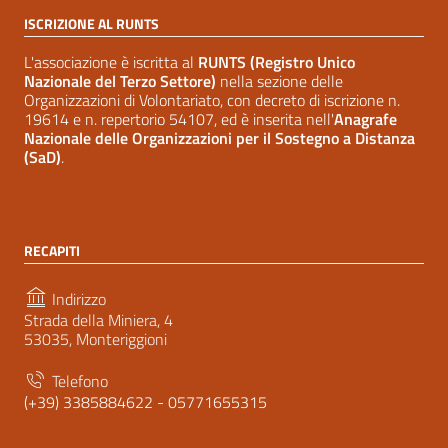
ISCRIZIONE AL RUNTS
L'associazione è iscritta al
RUNTS (Registro Unico
Nazionale del Terzo Settore)
nella sezione delle
Organizzazioni di Volontariato, con decreto di iscrizione n.
19614 e n. repertorio 54107, ed è inserita nell'
Anagrafe
Nazionale delle Organizzazioni per il Sostegno a Distanza
(SaD)
.
RECAPITI
Indirizzo
Strada della Miniera, 4
53035, Monteriggioni
Telefono
(+39) 3385884622 - 05771655315