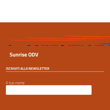
3 Marzo 2023, 11:13
Sunrise ODV
ISCRIVITI ALLA NEWSLETTER
Il tuo nome