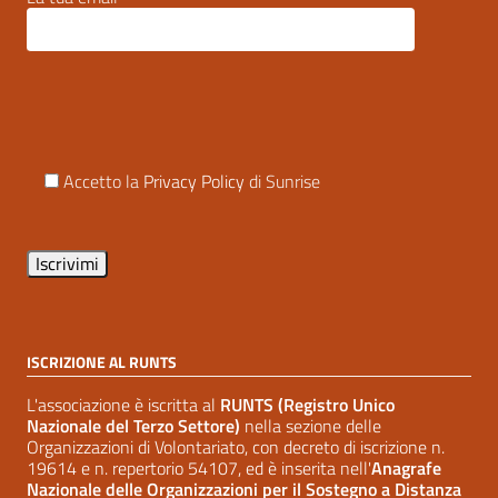
Accetto la
Privacy Policy
di Sunrise
ISCRIZIONE AL RUNTS
L'associazione è iscritta al
RUNTS (Registro Unico
Nazionale del Terzo Settore)
nella sezione delle
Organizzazioni di Volontariato, con decreto di iscrizione n.
19614 e n. repertorio 54107, ed è inserita nell'
Anagrafe
Nazionale delle Organizzazioni per il Sostegno a Distanza