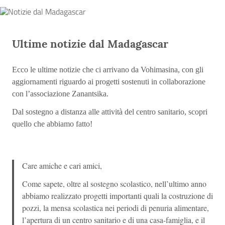
Ultime notizie dal Madagascar
Ecco le ultime notizie che ci arrivano da Vohimasina, con gli
aggiornamenti riguardo ai progetti sostenuti in collaborazione
con l’associazione Zanantsika.
Dal sostegno a distanza alle attività del centro sanitario, scopri
quello che abbiamo fatto!
Care amiche e cari amici,
Come sapete, oltre al sostegno scolastico, nell’ultimo anno
abbiamo realizzato progetti importanti quali la costruzione di
pozzi, la mensa scolastica nei periodi di penuria alimentare,
l’apertura di un centro sanitario e di una casa-famiglia, e il