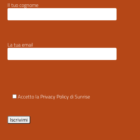
Il tuo cognome
La tua email
Accetto la
Privacy Policy
di Sunrise