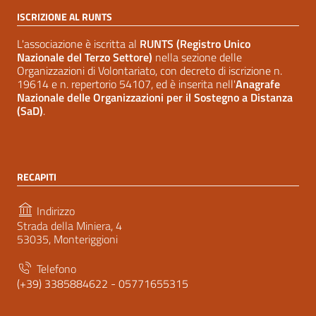
ISCRIZIONE AL RUNTS
L'associazione è iscritta al
RUNTS (Registro Unico
Nazionale del Terzo Settore)
nella sezione delle
Organizzazioni di Volontariato, con decreto di iscrizione n.
19614 e n. repertorio 54107, ed è inserita nell'
Anagrafe
Nazionale delle Organizzazioni per il Sostegno a Distanza
(SaD)
.
RECAPITI
Indirizzo
Strada della Miniera, 4
53035, Monteriggioni
Telefono
(+39) 3385884622 - 05771655315