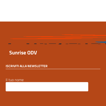
8 Ottobre 2023, 21:48
Sunrise ODV
ISCRIVITI ALLA NEWSLETTER
Il tuo nome