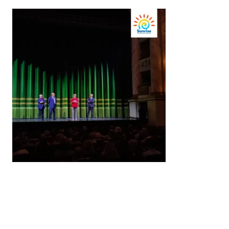
Ultimo aggiornamento