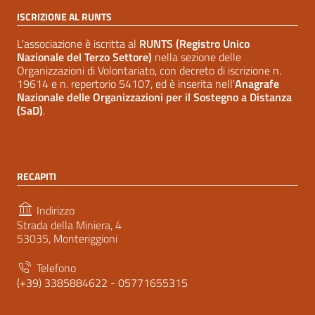
ISCRIZIONE AL RUNTS
L'associazione è iscritta al
RUNTS (Registro Unico
Nazionale del Terzo Settore)
nella sezione delle
Organizzazioni di Volontariato, con decreto di iscrizione n.
19614 e n. repertorio 54107, ed è inserita nell'
Anagrafe
Nazionale delle Organizzazioni per il Sostegno a Distanza
(SaD)
.
RECAPITI
Indirizzo
Strada della Miniera, 4
53035, Monteriggioni
Telefono
(+39) 3385884622 - 05771655315