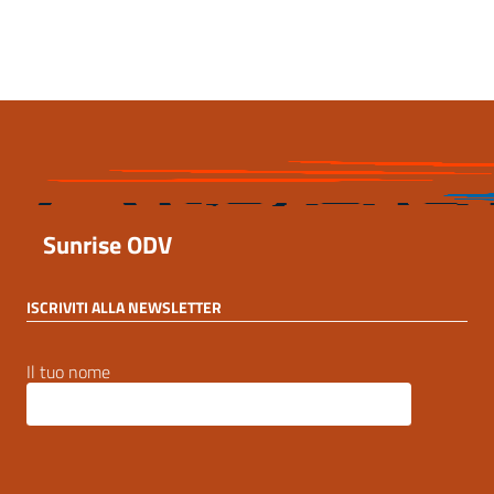
8 Ottobre 2023, 21:48
Sunrise ODV
ISCRIVITI ALLA NEWSLETTER
Il tuo nome