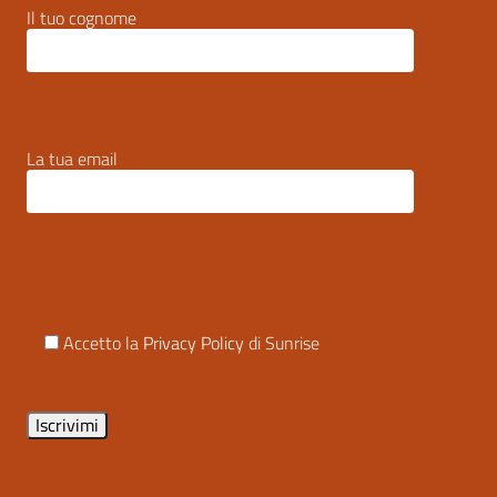
Il tuo cognome
La tua email
Accetto la
Privacy Policy
di Sunrise