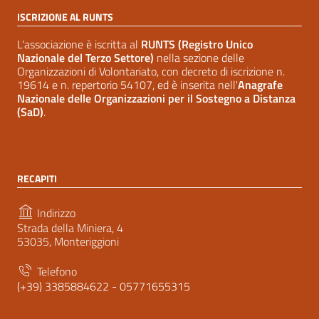
ISCRIZIONE AL RUNTS
L'associazione è iscritta al
RUNTS (Registro Unico
Nazionale del Terzo Settore)
nella sezione delle
Organizzazioni di Volontariato, con decreto di iscrizione n.
19614 e n. repertorio 54107, ed è inserita nell'
Anagrafe
Nazionale delle Organizzazioni per il Sostegno a Distanza
(SaD)
.
RECAPITI
Indirizzo
Strada della Miniera, 4
53035, Monteriggioni
Telefono
(+39) 3385884622 - 05771655315