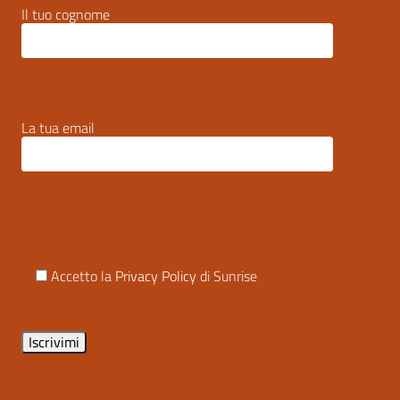
Il tuo cognome
La tua email
Accetto la
Privacy Policy
di Sunrise