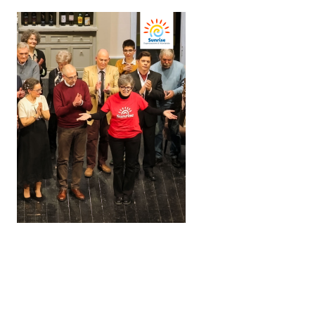
Ultimo aggiornamento