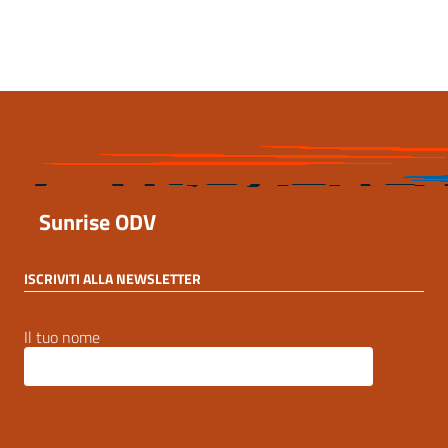
4 Aprile 2026, 10:55
Sunrise ODV
ISCRIVITI ALLA NEWSLETTER
Il tuo nome