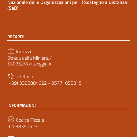
Nazionale delle Organizzazioni per il Sostegno a Distanza
(SaD)
.
RECAPITI
Indirizzo
Strada della Miniera, 4
53035, Monteriggioni
Telefono
(+39) 3385884622 - 05771655315
INFORMAZIONI
Codice Fiscale
92038350523