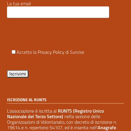
La tua email
Accetto la
Privacy Policy
di Sunrise
ISCRIZIONE AL RUNTS
L'associazione è iscritta al
RUNTS (Registro Unico
Nazionale del Terzo Settore)
nella sezione delle
Organizzazioni di Volontariato, con decreto di iscrizione n.
19614 e n. repertorio 54107, ed è inserita nell'
Anagrafe