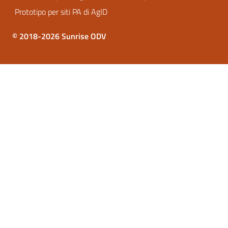
Prototipo per siti PA di AgID
© 2018-2026 Sunrise ODV