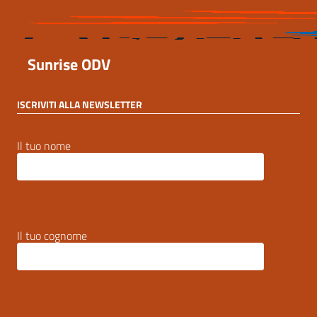
Sunrise ODV
ISCRIVITI ALLA NEWSLETTER
Il tuo nome
Il tuo cognome