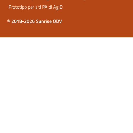
Prototipo per siti PA di AgID
© 2018-2026 Sunrise ODV