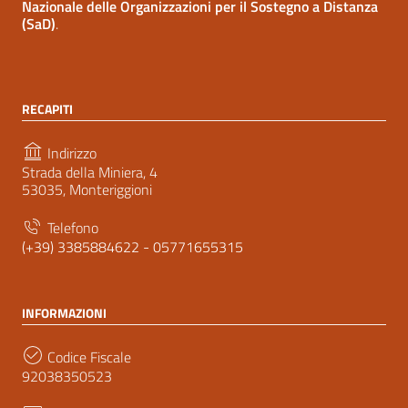
Nazionale delle Organizzazioni per il Sostegno a Distanza
(SaD)
.
RECAPITI
Indirizzo
Strada della Miniera, 4
53035, Monteriggioni
Telefono
(+39) 3385884622 - 05771655315
INFORMAZIONI
Codice Fiscale
92038350523