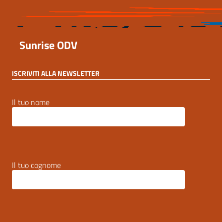
Sunrise ODV
ISCRIVITI ALLA NEWSLETTER
Il tuo nome
Il tuo cognome