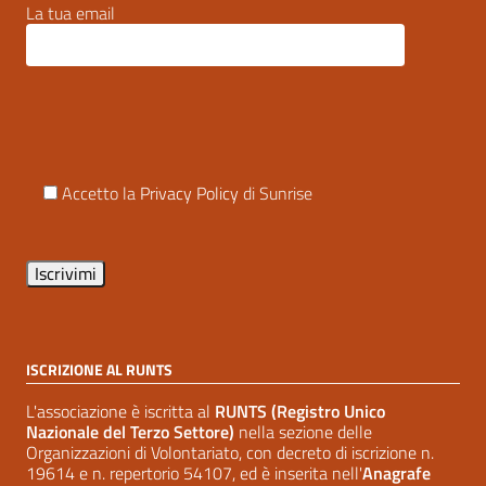
La tua email
Accetto la
Privacy Policy
di Sunrise
ISCRIZIONE AL RUNTS
L'associazione è iscritta al
RUNTS (Registro Unico
Nazionale del Terzo Settore)
nella sezione delle
Organizzazioni di Volontariato, con decreto di iscrizione n.
19614 e n. repertorio 54107, ed è inserita nell'
Anagrafe