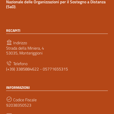
Nazionale delle Organizzazioni per il Sostegno a Distanza
(SaD)
.
RECAPITI
Indirizzo
Strada della Miniera, 4
53035, Monteriggioni
Telefono
(+39) 3385884622 - 05771655315
INFORMAZIONI
Codice Fiscale
92038350523