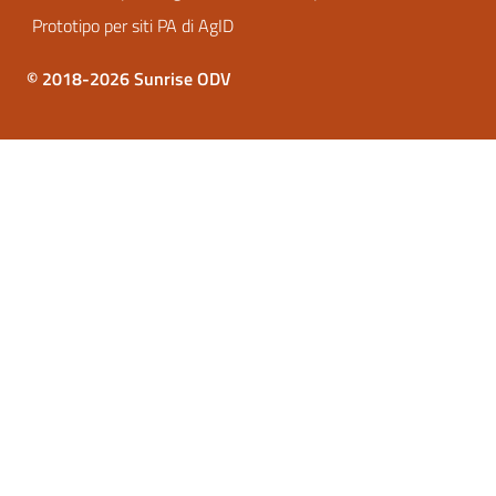
Prototipo per siti PA di AgID
© 2018-2026 Sunrise ODV