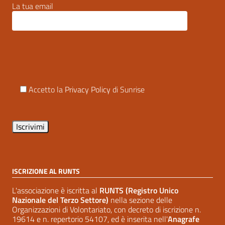
La tua email
Accetto la
Privacy Policy
di Sunrise
ISCRIZIONE AL RUNTS
L'associazione è iscritta al
RUNTS (Registro Unico
Nazionale del Terzo Settore)
nella sezione delle
Organizzazioni di Volontariato, con decreto di iscrizione n.
19614 e n. repertorio 54107, ed è inserita nell'
Anagrafe