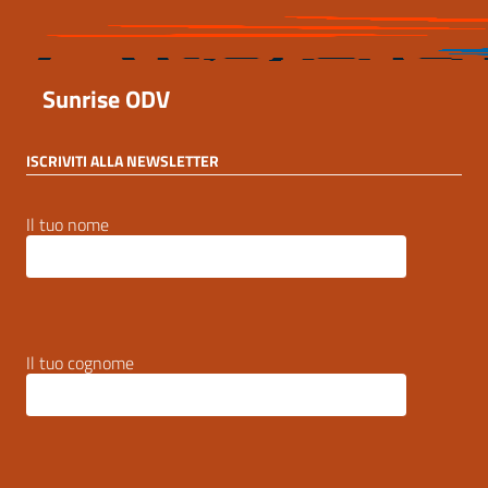
Sunrise ODV
ISCRIVITI ALLA NEWSLETTER
Il tuo nome
Il tuo cognome