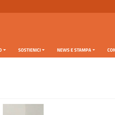
O
SOSTIENICI
NEWS E STAMPA
CON