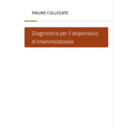
PAGINE COLLEGATE
Diagnostica per il dispensario
di Imerintsiatosika