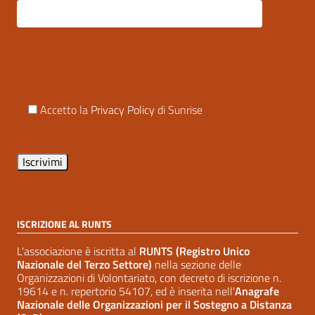
Accetto la
Privacy Policy
di Sunrise
ISCRIZIONE AL RUNTS
L'associazione è iscritta al
RUNTS (Registro Unico
Nazionale del Terzo Settore)
nella sezione delle
Organizzazioni di Volontariato, con decreto di iscrizione n.
19614 e n. repertorio 54107, ed è inserita nell'
Anagrafe
Nazionale delle Organizzazioni per il Sostegno a Distanza