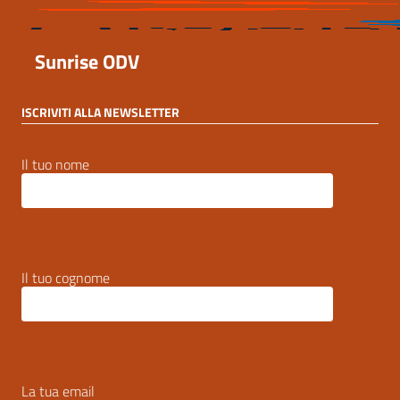
Sunrise ODV
ISCRIVITI ALLA NEWSLETTER
Il tuo nome
Il tuo cognome
La tua email