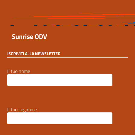
Sunrise ODV
ISCRIVITI ALLA NEWSLETTER
Il tuo nome
Il tuo cognome