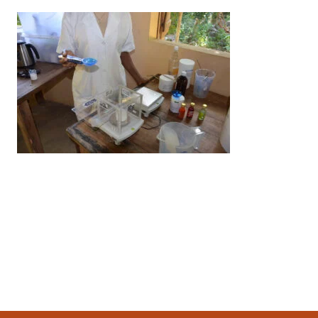
Ultimo aggiornamento
1 Aprile 2023, 23:19