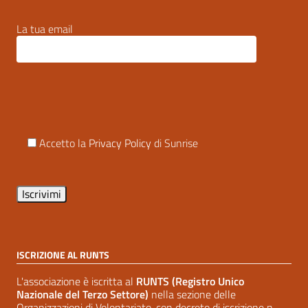
La tua email
Accetto la
Privacy Policy
di Sunrise
ISCRIZIONE AL RUNTS
L'associazione è iscritta al
RUNTS (Registro Unico
Nazionale del Terzo Settore)
nella sezione delle
Organizzazioni di Volontariato, con decreto di iscrizione n.