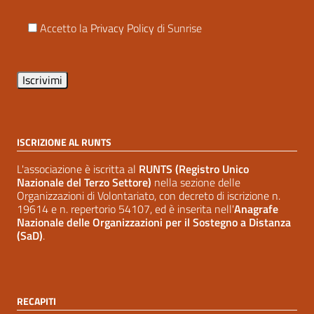
Accetto la
Privacy Policy
di Sunrise
ISCRIZIONE AL RUNTS
L'associazione è iscritta al
RUNTS (Registro Unico
Nazionale del Terzo Settore)
nella sezione delle
Organizzazioni di Volontariato, con decreto di iscrizione n.
19614 e n. repertorio 54107, ed è inserita nell'
Anagrafe
Nazionale delle Organizzazioni per il Sostegno a Distanza
(SaD)
.
RECAPITI