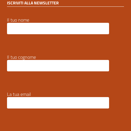
ISCRIVITI ALLA NEWSLETTER
Il tuo nome
Il tuo cognome
La tua email