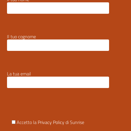
Il tuo cognome
La tua email
Accetto la
Privacy Policy
di Sunrise