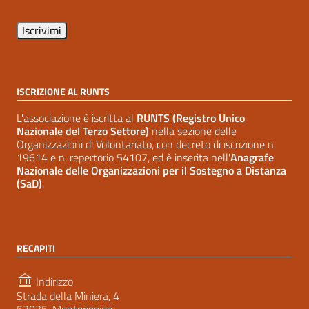
ISCRIZIONE AL RUNTS
L'associazione è iscritta al
RUNTS (Registro Unico
Nazionale del Terzo Settore)
nella sezione delle
Organizzazioni di Volontariato, con decreto di iscrizione n.
19614 e n. repertorio 54107, ed è inserita nell'
Anagrafe
Nazionale delle Organizzazioni per il Sostegno a Distanza
(SaD)
.
RECAPITI
Indirizzo
Strada della Miniera, 4
53035, Monteriggioni