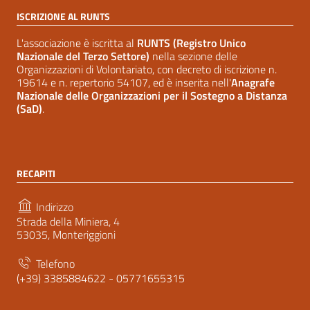
ISCRIZIONE AL RUNTS
L'associazione è iscritta al
RUNTS (Registro Unico
Nazionale del Terzo Settore)
nella sezione delle
Organizzazioni di Volontariato, con decreto di iscrizione n.
19614 e n. repertorio 54107, ed è inserita nell'
Anagrafe
Nazionale delle Organizzazioni per il Sostegno a Distanza
(SaD)
.
RECAPITI
Indirizzo
Strada della Miniera, 4
53035, Monteriggioni
Telefono
(+39) 3385884622 - 05771655315