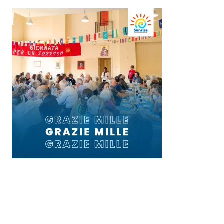
Ultimo aggiornamento