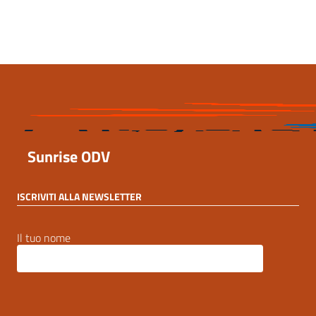
18 Settembre 2024, 13:19
Sunrise ODV
ISCRIVITI ALLA NEWSLETTER
Il tuo nome