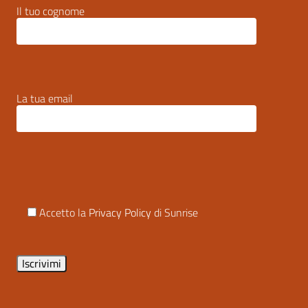
Il tuo cognome
La tua email
Accetto la
Privacy Policy
di Sunrise