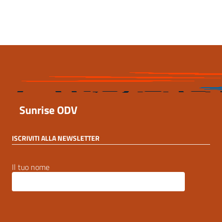
7 Settembre 2023, 15:54
Sunrise ODV
ISCRIVITI ALLA NEWSLETTER
Il tuo nome