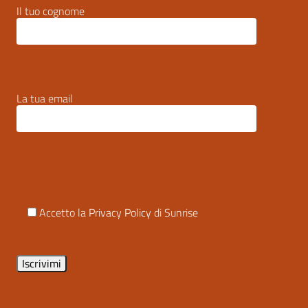
Il tuo cognome
La tua email
Accetto la
Privacy Policy
di Sunrise