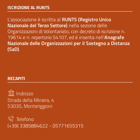
ISCRIZIONE AL RUNTS
L'associazione è iscritta al
RUNTS (Registro Unico
Nazionale del Terzo Settore)
nella sezione delle
Organizzazioni di Volontariato, con decreto di iscrizione n.
19614 e n. repertorio 54107, ed è inserita nell'
Anagrafe
Nazionale delle Organizzazioni per il Sostegno a Distanza
(SaD)
.
RECAPITI
Indirizzo
Strada della Miniera, 4
53035, Monteriggioni
Telefono
(+39) 3385884622 - 05771655315