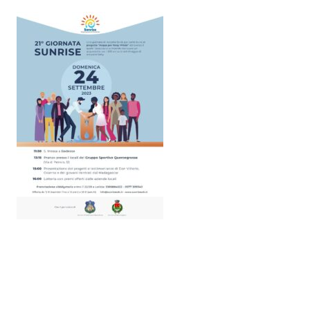
Ultimo aggiornamento