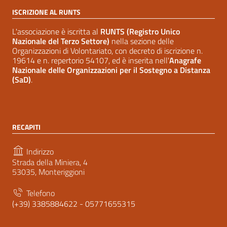
ISCRIZIONE AL RUNTS
L'associazione è iscritta al
RUNTS (Registro Unico
Nazionale del Terzo Settore)
nella sezione delle
Organizzazioni di Volontariato, con decreto di iscrizione n.
19614 e n. repertorio 54107, ed è inserita nell'
Anagrafe
Nazionale delle Organizzazioni per il Sostegno a Distanza
(SaD)
.
RECAPITI
Indirizzo
Strada della Miniera, 4
53035, Monteriggioni
Telefono
(+39) 3385884622 - 05771655315