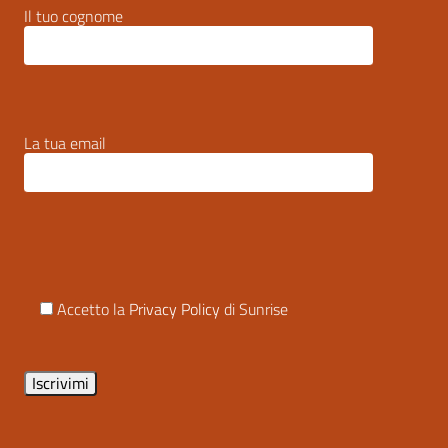
Il tuo cognome
La tua email
Accetto la
Privacy Policy
di Sunrise