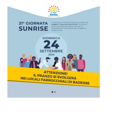
Ultimo aggiornamento