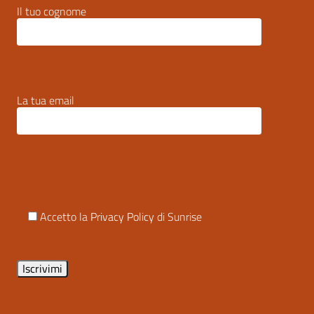
Il tuo cognome
La tua email
Accetto la
Privacy Policy
di Sunrise