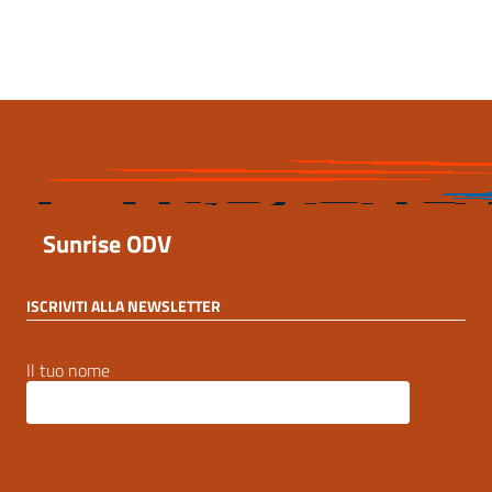
20 Settembre 2023, 18:54
Sunrise ODV
ISCRIVITI ALLA NEWSLETTER
Il tuo nome