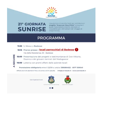
Ultimo aggiornamento