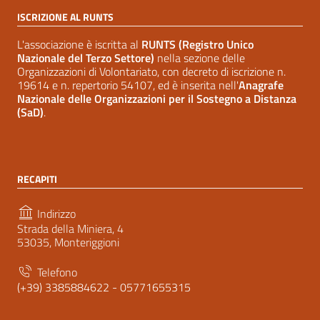
ISCRIZIONE AL RUNTS
L'associazione è iscritta al
RUNTS (Registro Unico
Nazionale del Terzo Settore)
nella sezione delle
Organizzazioni di Volontariato, con decreto di iscrizione n.
19614 e n. repertorio 54107, ed è inserita nell'
Anagrafe
Nazionale delle Organizzazioni per il Sostegno a Distanza
(SaD)
.
RECAPITI
Indirizzo
Strada della Miniera, 4
53035, Monteriggioni
Telefono
(+39) 3385884622 - 05771655315